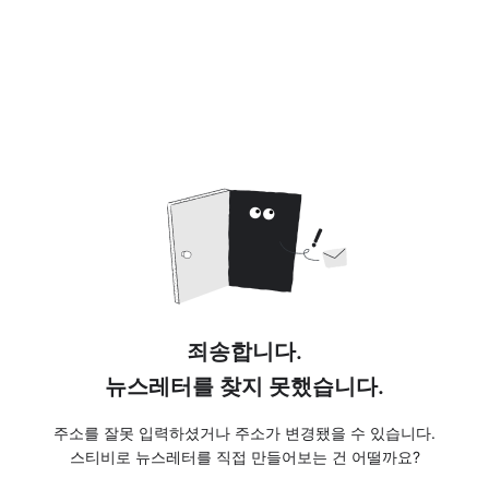
죄송합니다.
뉴스레터를 찾지 못했습니다.
주소를 잘못 입력하셨거나 주소가 변경됐을 수 있습니다.
스티비로 뉴스레터를 직접 만들어보는 건 어떨까요?